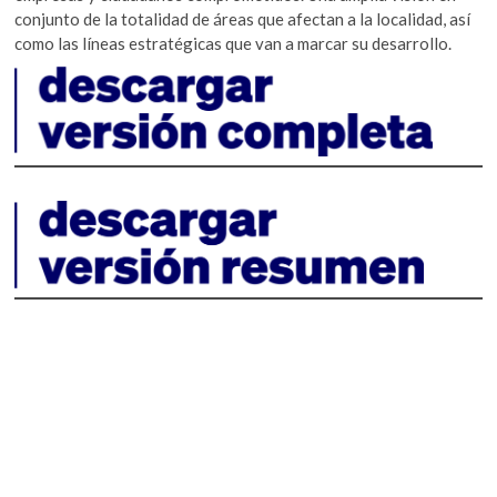
conjunto de la totalidad de áreas que afectan a la localidad, así
como las líneas estratégicas que van a marcar su desarrollo.