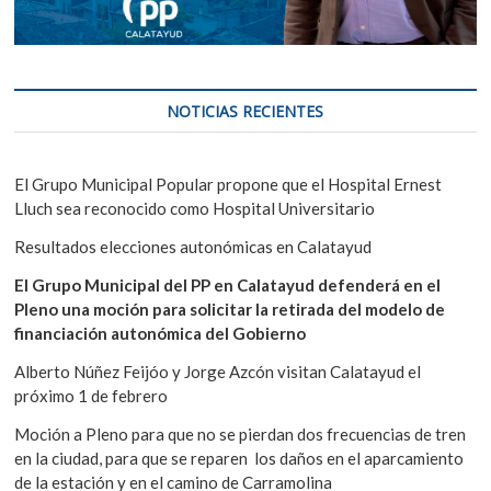
NOTICIAS RECIENTES
El Grupo Municipal Popular propone que el Hospital Ernest
Lluch sea reconocido como Hospital Universitario
Resultados elecciones autonómicas en Calatayud
El Grupo Municipal del PP en Calatayud defenderá en el
Pleno una moción para solicitar la retirada del modelo de
financiación autonómica del Gobierno
Alberto Núñez Feijóo y Jorge Azcón visitan Calatayud el
próximo 1 de febrero
Moción a Pleno para que no se pierdan dos frecuencias de tren
en la ciudad, para que se reparen los daños en el aparcamiento
de la estación y en el camino de Carramolina