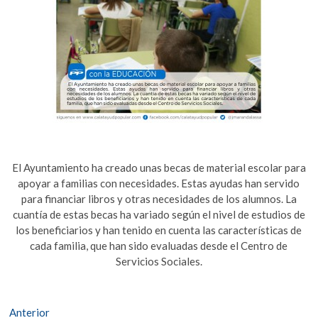
El Ayuntamiento ha creado unas becas de material escolar para
apoyar a familias con necesidades. Estas ayudas han servido
para financiar libros y otras necesidades de los alumnos. La
cuantía de estas becas ha variado según el nivel de estudios de
los beneficiarios y han tenido en cuenta las características de
cada familia, que han sido evaluadas desde el Centro de
Servicios Sociales.
Navegación
Entrada
Anterior