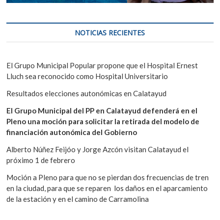
NOTICIAS RECIENTES
El Grupo Municipal Popular propone que el Hospital Ernest
Lluch sea reconocido como Hospital Universitario
Resultados elecciones autonómicas en Calatayud
El Grupo Municipal del PP en Calatayud defenderá en el
Pleno una moción para solicitar la retirada del modelo de
financiación autonómica del Gobierno
Alberto Núñez Feijóo y Jorge Azcón visitan Calatayud el
próximo 1 de febrero
Moción a Pleno para que no se pierdan dos frecuencias de tren
en la ciudad, para que se reparen los daños en el aparcamiento
de la estación y en el camino de Carramolina