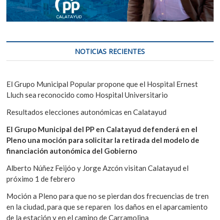
NOTICIAS RECIENTES
El Grupo Municipal Popular propone que el Hospital Ernest
Lluch sea reconocido como Hospital Universitario
Resultados elecciones autonómicas en Calatayud
El Grupo Municipal del PP en Calatayud defenderá en el
Pleno una moción para solicitar la retirada del modelo de
financiación autonómica del Gobierno
Alberto Núñez Feijóo y Jorge Azcón visitan Calatayud el
próximo 1 de febrero
Moción a Pleno para que no se pierdan dos frecuencias de tren
en la ciudad, para que se reparen los daños en el aparcamiento
de la estación y en el camino de Carramolina