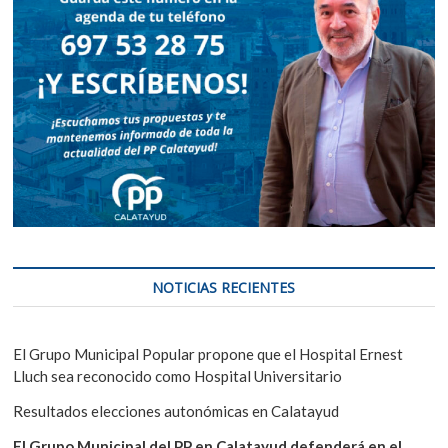
NOTICIAS RECIENTES
El Grupo Municipal Popular propone que el Hospital Ernest
Lluch sea reconocido como Hospital Universitario
Resultados elecciones autonómicas en Calatayud
El Grupo Municipal del PP en Calatayud defenderá en el