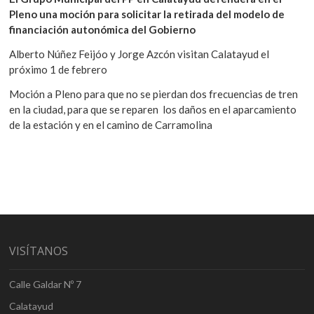
Pleno una moción para solicitar la retirada del modelo de
financiación autonómica del Gobierno
Alberto Núñez Feijóo y Jorge Azcón visitan Calatayud el
próximo 1 de febrero
Moción a Pleno para que no se pierdan dos frecuencias de tren
en la ciudad, para que se reparen los daños en el aparcamiento
de la estación y en el camino de Carramolina
VISÍTANOS
Calle Galdar Nº 7
Calatayud