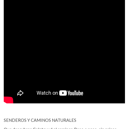
SENDEROS Y CAMINOS NATURALES