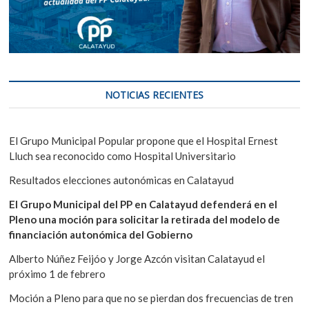
NOTICIAS RECIENTES
El Grupo Municipal Popular propone que el Hospital Ernest
Lluch sea reconocido como Hospital Universitario
Resultados elecciones autonómicas en Calatayud
El Grupo Municipal del PP en Calatayud defenderá en el
Pleno una moción para solicitar la retirada del modelo de
financiación autonómica del Gobierno
Alberto Núñez Feijóo y Jorge Azcón visitan Calatayud el
próximo 1 de febrero
Moción a Pleno para que no se pierdan dos frecuencias de tren