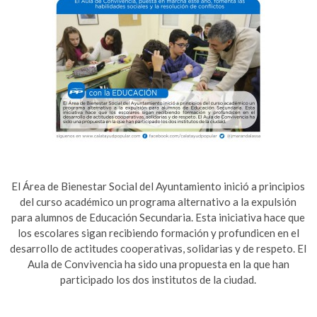
El Área de Bienestar Social del Ayuntamiento inició a principios
del curso académico un programa alternativo a la expulsión
para alumnos de Educación Secundaria. Esta iniciativa hace que
los escolares sigan recibiendo formación y profundicen en el
desarrollo de actitudes cooperativas, solidarias y de respeto. El
Aula de Convivencia ha sido una propuesta en la que han
participado los dos institutos de la ciudad.