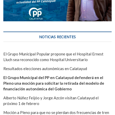
NOTICIAS RECIENTES
El Grupo Municipal Popular propone que el Hospital Ernest
Lluch sea reconocido como Hospital Universitario
Resultados elecciones autonómicas en Calatayud
El Grupo Municipal del PP en Calatayud defenderá en el
Pleno una moción para solicitar la retirada del modelo de
financiación autonómica del Gobierno
Alberto Núñez Feijóo y Jorge Azcón visitan Calatayud el
próximo 1 de febrero
Moción a Pleno para que no se pierdan dos frecuencias de tren