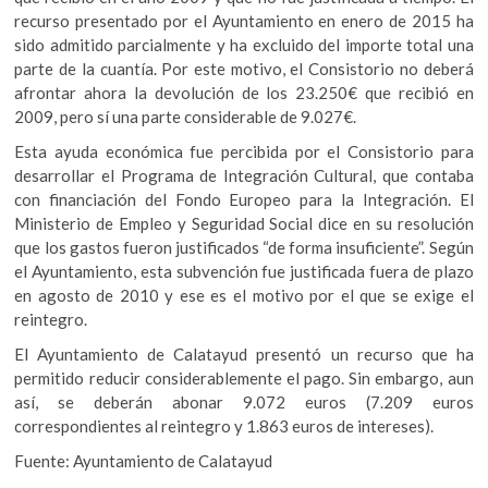
recurso presentado por el Ayuntamiento en enero de 2015 ha
sido admitido parcialmente y ha excluido del importe total una
parte de la cuantía. Por este motivo, el Consistorio no deberá
afrontar ahora la devolución de los 23.250€ que recibió en
2009, pero sí una parte considerable de 9.027€.
Esta ayuda económica fue percibida por el Consistorio para
desarrollar el Programa de Integración Cultural, que contaba
con financiación del Fondo Europeo para la Integración. El
Ministerio de Empleo y Seguridad Social dice en su resolución
que los gastos fueron justificados “de forma insuficiente”. Según
el Ayuntamiento, esta subvención fue justificada fuera de plazo
en agosto de 2010 y ese es el motivo por el que se exige el
reintegro.
El Ayuntamiento de Calatayud presentó un recurso que ha
permitido reducir considerablemente el pago. Sin embargo, aun
así, se deberán abonar 9.072 euros (7.209 euros
correspondientes al reintegro y 1.863 euros de intereses).
Fuente: Ayuntamiento de Calatayud