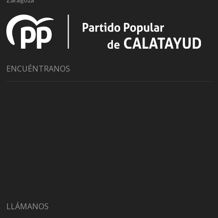
ENCUÉNTRANOS
LLÁMANOS