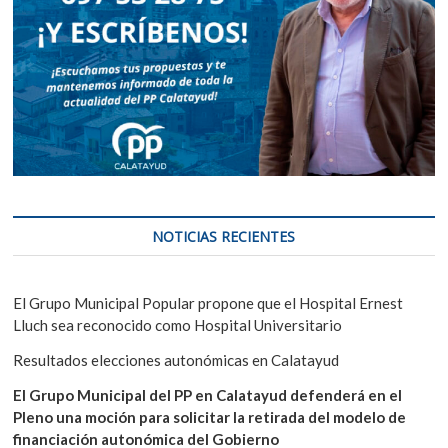
NOTICIAS RECIENTES
El Grupo Municipal Popular propone que el Hospital Ernest
Lluch sea reconocido como Hospital Universitario
Resultados elecciones autonómicas en Calatayud
El Grupo Municipal del PP en Calatayud defenderá en el
Pleno una moción para solicitar la retirada del modelo de
financiación autonómica del Gobierno