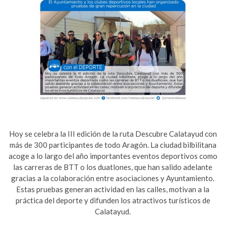
Hoy se celebra la III edición de la ruta Descubre Calatayud con
más de 300 participantes de todo Aragón. La ciudad bilbilitana
acoge a lo largo del año importantes eventos deportivos como
las carreras de BTT o los duatlones, que han salido adelante
gracias a la colaboración entre asociaciones y Ayuntamiento.
Estas pruebas generan actividad en las calles, motivan a la
práctica del deporte y difunden los atractivos turísticos de
Calatayud.