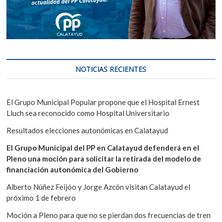
NOTICIAS RECIENTES
El Grupo Municipal Popular propone que el Hospital Ernest
Lluch sea reconocido como Hospital Universitario
Resultados elecciones autonómicas en Calatayud
El Grupo Municipal del PP en Calatayud defenderá en el
Pleno una moción para solicitar la retirada del modelo de
financiación autonómica del Gobierno
Alberto Núñez Feijóo y Jorge Azcón visitan Calatayud el
próximo 1 de febrero
Moción a Pleno para que no se pierdan dos frecuencias de tren