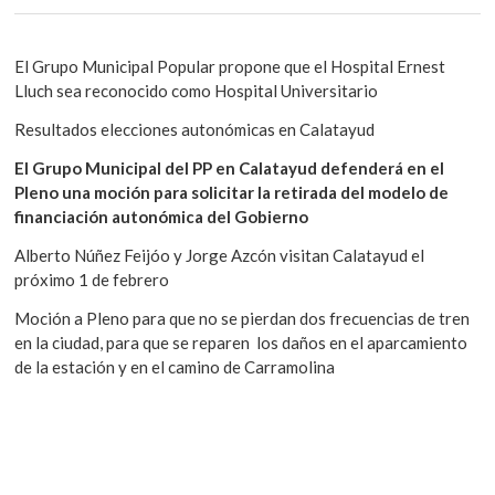
El Grupo Municipal Popular propone que el Hospital Ernest
Lluch sea reconocido como Hospital Universitario
Resultados elecciones autonómicas en Calatayud
El Grupo Municipal del PP en Calatayud defenderá en el
Pleno una moción para solicitar la retirada del modelo de
financiación autonómica del Gobierno
Alberto Núñez Feijóo y Jorge Azcón visitan Calatayud el
próximo 1 de febrero
Moción a Pleno para que no se pierdan dos frecuencias de tren
en la ciudad, para que se reparen los daños en el aparcamiento
de la estación y en el camino de Carramolina