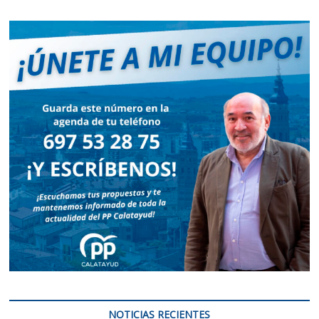
NOTICIAS RECIENTES