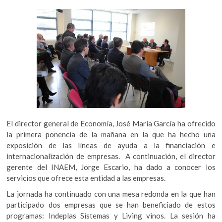
El director general de Economía, José María García ha ofrecido
la primera ponencia de la mañana en la que ha hecho una
exposición de las líneas de ayuda a la financiación e
internacionalización de empresas. A continuación, el director
gerente del INAEM, Jorge Escario, ha dado a conocer los
servicios que ofrece esta entidad a las empresas.
La jornada ha continuado con una mesa redonda en la que han
participado dos empresas que se han beneficiado de estos
programas: Indeplas Sistemas y Living vinos. La sesión ha