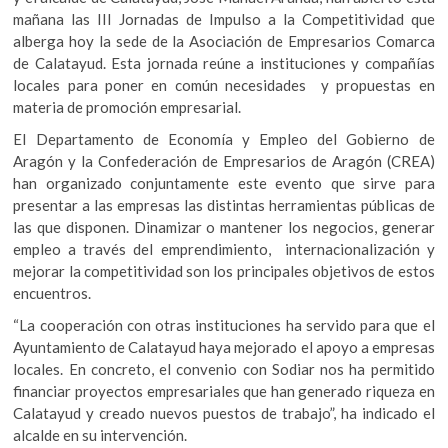
mañana las III Jornadas de Impulso a la Competitividad que
alberga hoy la sede de la Asociación de Empresarios Comarca
de Calatayud. Esta jornada reúne a instituciones y compañías
locales para poner en común necesidades y propuestas en
materia de promoción empresarial.
El Departamento de Economía y Empleo del Gobierno de
Aragón y la Confederación de Empresarios de Aragón (CREA)
han organizado conjuntamente este evento que sirve para
presentar a las empresas las distintas herramientas públicas de
las que disponen. Dinamizar o mantener los negocios, generar
empleo a través del emprendimiento, internacionalización y
mejorar la competitividad son los principales objetivos de estos
encuentros.
“La cooperación con otras instituciones ha servido para que el
Ayuntamiento de Calatayud haya mejorado el apoyo a empresas
locales. En concreto, el convenio con Sodiar nos ha permitido
financiar proyectos empresariales que han generado riqueza en
Calatayud y creado nuevos puestos de trabajo”, ha indicado el
alcalde en su intervención.