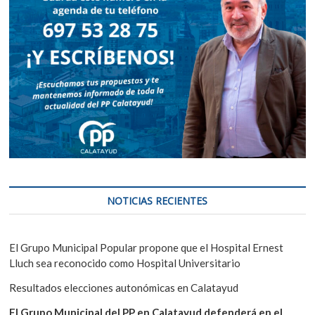
NOTICIAS RECIENTES
El Grupo Municipal Popular propone que el Hospital Ernest
Lluch sea reconocido como Hospital Universitario
Resultados elecciones autonómicas en Calatayud
El Grupo Municipal del PP en Calatayud defenderá en el