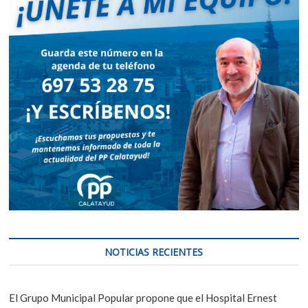
NOTICIAS RECIENTES
El Grupo Municipal Popular propone que el Hospital Ernest