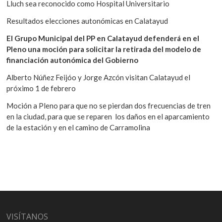
Lluch sea reconocido como Hospital Universitario
Resultados elecciones autonómicas en Calatayud
El Grupo Municipal del PP en Calatayud defenderá en el
Pleno una moción para solicitar la retirada del modelo de
financiación autonómica del Gobierno
Alberto Núñez Feijóo y Jorge Azcón visitan Calatayud el
próximo 1 de febrero
Moción a Pleno para que no se pierdan dos frecuencias de tren
en la ciudad, para que se reparen los daños en el aparcamiento
de la estación y en el camino de Carramolina
VISÍTANOS