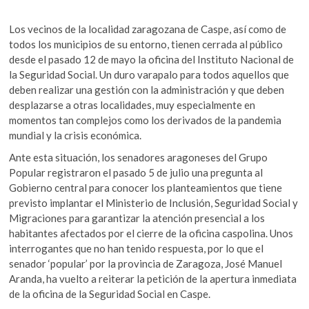
Los vecinos de la localidad zaragozana de Caspe, así como de
todos los municipios de su entorno, tienen cerrada al público
desde el pasado 12 de mayo la oficina del Instituto Nacional de
la Seguridad Social. Un duro varapalo para todos aquellos que
deben realizar una gestión con la administración y que deben
desplazarse a otras localidades, muy especialmente en
momentos tan complejos como los derivados de la pandemia
mundial y la crisis económica.
Ante esta situación, los senadores aragoneses del Grupo
Popular registraron el pasado 5 de julio una pregunta al
Gobierno central para conocer los planteamientos que tiene
previsto implantar el Ministerio de Inclusión, Seguridad Social y
Migraciones para garantizar la atención presencial a los
habitantes afectados por el cierre de la oficina caspolina. Unos
interrogantes que no han tenido respuesta, por lo que el
senador ‘popular’ por la provincia de Zaragoza, José Manuel
Aranda, ha vuelto a reiterar la petición de la apertura inmediata
de la oficina de la Seguridad Social en Caspe.