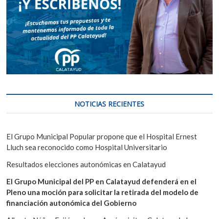
NOTICIAS RECIENTES
El Grupo Municipal Popular propone que el Hospital Ernest
Lluch sea reconocido como Hospital Universitario
Resultados elecciones autonómicas en Calatayud
El Grupo Municipal del PP en Calatayud defenderá en el
Pleno una moción para solicitar la retirada del modelo de
financiación autonómica del Gobierno