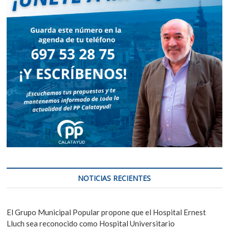
NOTICIAS RECIENTES
El Grupo Municipal Popular propone que el Hospital Ernest
Lluch sea reconocido como Hospital Universitario