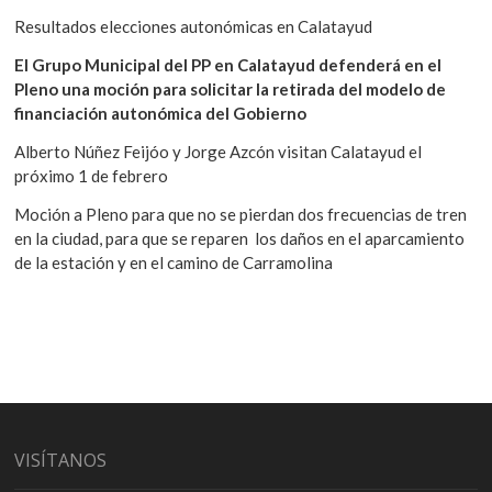
Resultados elecciones autonómicas en Calatayud
El Grupo Municipal del PP en Calatayud defenderá en el
Pleno una moción para solicitar la retirada del modelo de
financiación autonómica del Gobierno
Alberto Núñez Feijóo y Jorge Azcón visitan Calatayud el
próximo 1 de febrero
Moción a Pleno para que no se pierdan dos frecuencias de tren
en la ciudad, para que se reparen los daños en el aparcamiento
de la estación y en el camino de Carramolina
VISÍTANOS