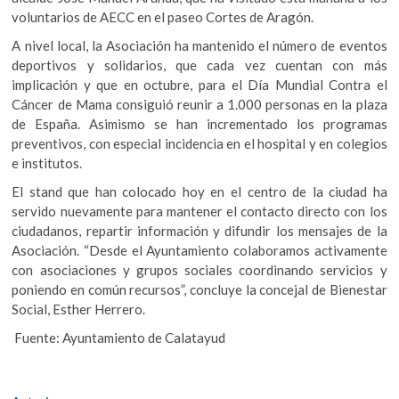
voluntarios de AECC en el paseo Cortes de Aragón.
A nivel local, la Asociación ha mantenido el número de eventos
deportivos y solidarios, que cada vez cuentan con más
implicación y que en octubre, para el Día Mundial Contra el
Cáncer de Mama consiguió reunir a 1.000 personas en la plaza
de España. Asimismo se han incrementado los programas
preventivos, con especial incidencia en el hospital y en colegios
e institutos.
El stand que han colocado hoy en el centro de la ciudad ha
servido nuevamente para mantener el contacto directo con los
ciudadanos, repartir información y difundir los mensajes de la
Asociación. “Desde el Ayuntamiento colaboramos activamente
con asociaciones y grupos sociales coordinando servicios y
poniendo en común recursos”, concluye la concejal de Bienestar
Social, Esther Herrero.
Fuente: Ayuntamiento de Calatayud