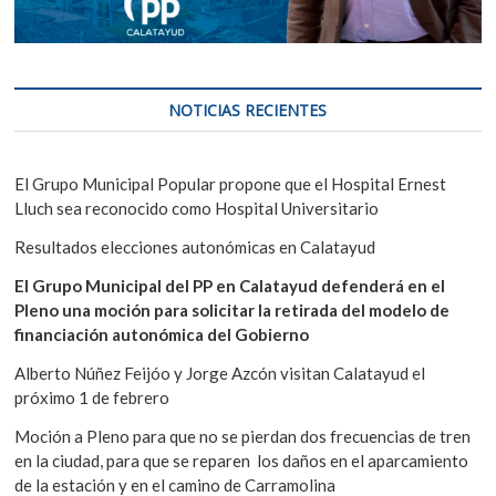
NOTICIAS RECIENTES
El Grupo Municipal Popular propone que el Hospital Ernest
Lluch sea reconocido como Hospital Universitario
Resultados elecciones autonómicas en Calatayud
El Grupo Municipal del PP en Calatayud defenderá en el
Pleno una moción para solicitar la retirada del modelo de
financiación autonómica del Gobierno
Alberto Núñez Feijóo y Jorge Azcón visitan Calatayud el
próximo 1 de febrero
Moción a Pleno para que no se pierdan dos frecuencias de tren
en la ciudad, para que se reparen los daños en el aparcamiento
de la estación y en el camino de Carramolina