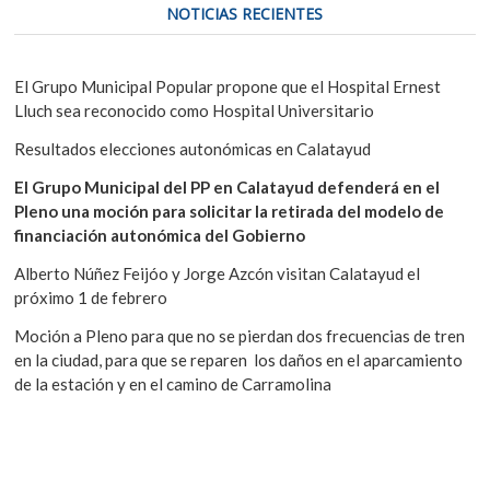
NOTICIAS RECIENTES
El Grupo Municipal Popular propone que el Hospital Ernest
Lluch sea reconocido como Hospital Universitario
Resultados elecciones autonómicas en Calatayud
El Grupo Municipal del PP en Calatayud defenderá en el
Pleno una moción para solicitar la retirada del modelo de
financiación autonómica del Gobierno
Alberto Núñez Feijóo y Jorge Azcón visitan Calatayud el
próximo 1 de febrero
Moción a Pleno para que no se pierdan dos frecuencias de tren
en la ciudad, para que se reparen los daños en el aparcamiento
de la estación y en el camino de Carramolina