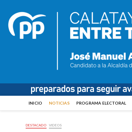
INICIO
NOTICIAS
PROGRAMA ELECTORAL
DESTACADO
VIDEOS