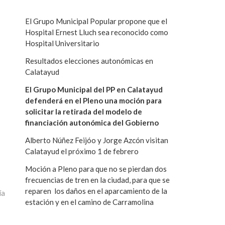
El Grupo Municipal Popular propone que el
Hospital Ernest Lluch sea reconocido como
Hospital Universitario
Resultados elecciones autonómicas en
Calatayud
El Grupo Municipal del PP en Calatayud
defenderá en el Pleno una moción para
solicitar la retirada del modelo de
financiación autonómica del Gobierno
Alberto Núñez Feijóo y Jorge Azcón visitan
Calatayud el próximo 1 de febrero
Moción a Pleno para que no se pierdan dos
frecuencias de tren en la ciudad, para que se
reparen los daños en el aparcamiento de la
ía
estación y en el camino de Carramolina