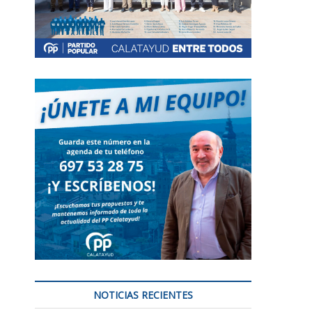
NOTICIAS RECIENTES