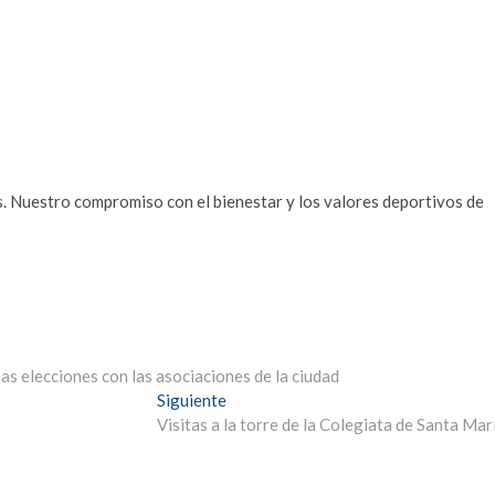
es. Nuestro compromiso con el bienestar y los valores deportivos de
s elecciones con las asociaciones de la ciudad
Entrada
Siguiente
siguiente:
Visitas a la torre de la Colegiata de Santa Mar