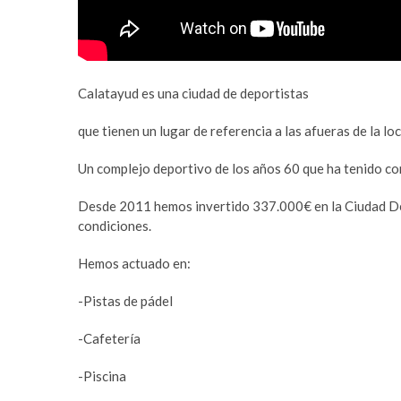
Calatayud es una ciudad de deportistas
que tienen un lugar de referencia a las afueras de la loc
Un complejo deportivo de los años 60 que ha tenido co
Desde 2011 hemos invertido 337.000€ en la Ciudad Dep
condiciones.
Hemos actuado en:
-Pistas de pádel
-Cafetería
-Piscina