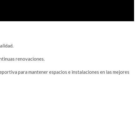
alidad.
ntinuas renovaciones.
ortiva para mantener espacios e instalaciones en las mejores