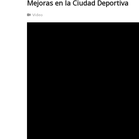
Mejoras en la Ciudad Deportiva
Vídeo