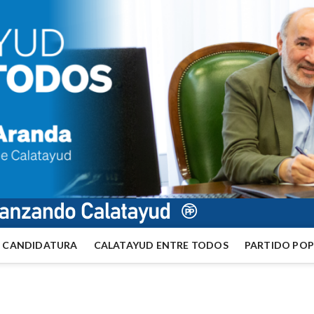
CANDIDATURA
CALATAYUD ENTRE TODOS
PARTIDO PO