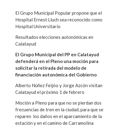
El Grupo Municipal Popular propone que el
Hospital Ernest Lluch sea reconocido como
Hospital Universitario
Resultados elecciones autonómicas en
Calatayud
El Grupo Municipal del PP en Calatayud
defenderá en el Pleno una moción para
solicitar la retirada del modelo de
financiación autonómica del Gobierno
Alberto Núñez Feijóo y Jorge Azcón visitan
Calatayud el próximo 1 de febrero
Moción a Pleno para que no se pierdan dos
frecuencias de tren en la ciudad, para que se
reparen los daños en el aparcamiento de la
estación y en el camino de Carramolina