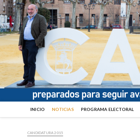
INICIO
NOTICIAS
PROGRAMA ELECTORAL
CANDIDATURA 2015