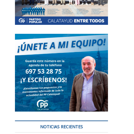
NOTICIAS RECIENTES