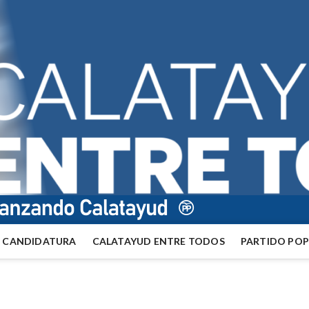
CANDIDATURA
CALATAYUD ENTRE TODOS
PARTIDO PO