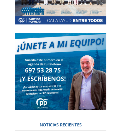
NOTICIAS RECIENTES