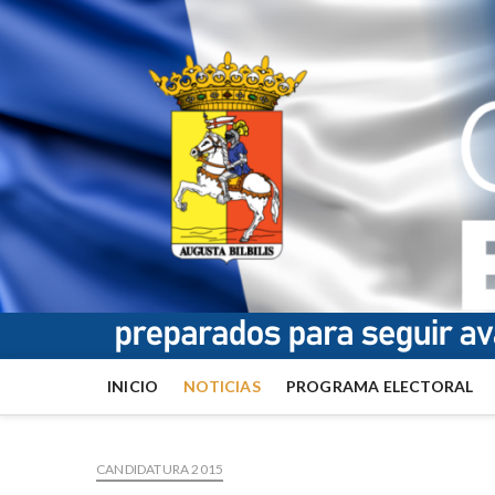
INICIO
NOTICIAS
PROGRAMA ELECTORAL
CANDIDATURA 2015