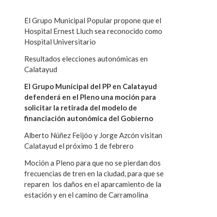
El Grupo Municipal Popular propone que el
Hospital Ernest Lluch sea reconocido como
Hospital Universitario
Resultados elecciones autonómicas en
Calatayud
El Grupo Municipal del PP en Calatayud
defenderá en el Pleno una moción para
solicitar la retirada del modelo de
financiación autonómica del Gobierno
Alberto Núñez Feijóo y Jorge Azcón visitan
Calatayud el próximo 1 de febrero
Moción a Pleno para que no se pierdan dos
frecuencias de tren en la ciudad, para que se
reparen los daños en el aparcamiento de la
estación y en el camino de Carramolina