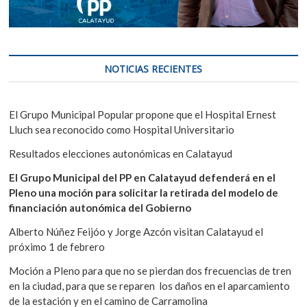
NOTICIAS RECIENTES
El Grupo Municipal Popular propone que el Hospital Ernest
Lluch sea reconocido como Hospital Universitario
Resultados elecciones autonómicas en Calatayud
El Grupo Municipal del PP en Calatayud defenderá en el
Pleno una moción para solicitar la retirada del modelo de
financiación autonómica del Gobierno
Alberto Núñez Feijóo y Jorge Azcón visitan Calatayud el
próximo 1 de febrero
Moción a Pleno para que no se pierdan dos frecuencias de tren
en la ciudad, para que se reparen los daños en el aparcamiento
de la estación y en el camino de Carramolina