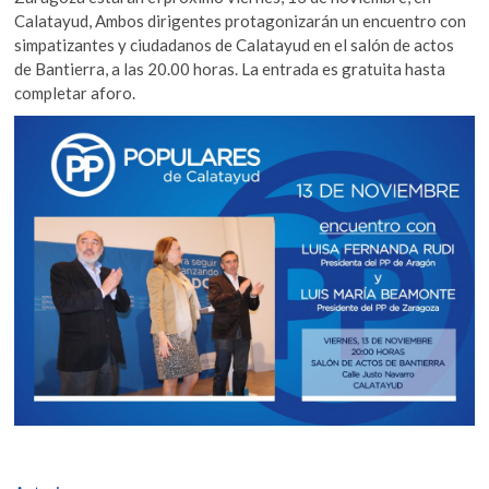
Calatayud, Ambos dirigentes protagonizarán un encuentro con
simpatizantes y ciudadanos de Calatayud en el salón de actos
de Bantierra, a las 20.00 horas. La entrada es gratuita hasta
completar aforo.