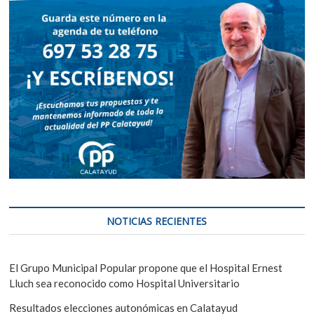
NOTICIAS RECIENTES
El Grupo Municipal Popular propone que el Hospital Ernest
Lluch sea reconocido como Hospital Universitario
Resultados elecciones autonómicas en Calatayud