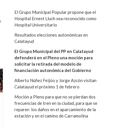
El Grupo Municipal Popular propone que el
Hospital Ernest Lluch sea reconocido como
e
Hospital Universitario
Resultados elecciones autonómicas en
Calatayud
El Grupo Municipal del PP en Calatayud
defenderá en el Pleno una moción para
solicitar la retirada del modelo de
financiación autonómica del Gobierno
Alberto Núñez Feijóo y Jorge Azcón visitan
Calatayud el próximo 1 de febrero
Moción a Pleno para que no se pierdan dos
frecuencias de tren en la ciudad, para que se
reparen los daños en el aparcamiento de la
estación y en el camino de Carramolina