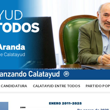
CANDIDATURA
CALATAYUD ENTRE TODOS
PARTIDO PO