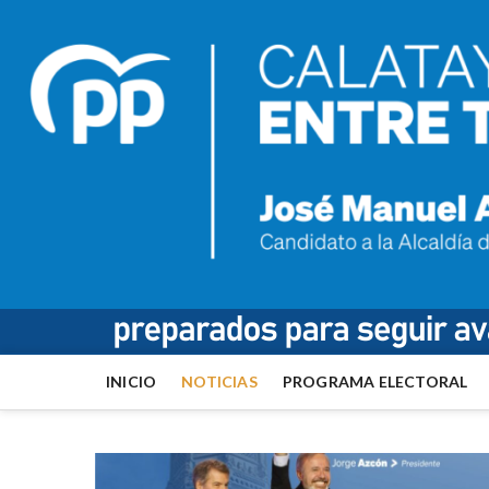
INICIO
NOTICIAS
PROGRAMA ELECTORAL