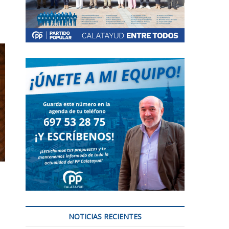
NOTICIAS RECIENTES