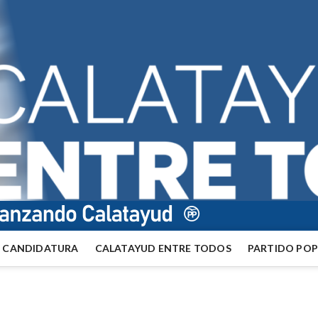
CANDIDATURA
CALATAYUD ENTRE TODOS
PARTIDO PO