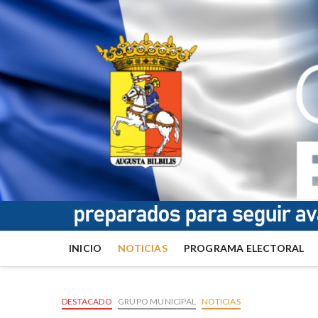
INICIO
NOTICIAS
PROGRAMA ELECTORAL
DESTACADO
GRUPO MUNICIPAL
NOTICIAS