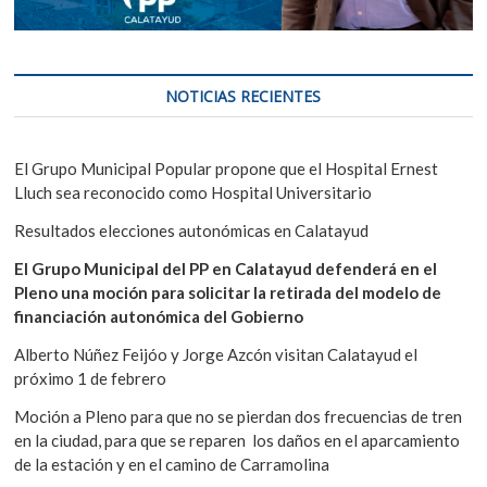
NOTICIAS RECIENTES
El Grupo Municipal Popular propone que el Hospital Ernest
Lluch sea reconocido como Hospital Universitario
Resultados elecciones autonómicas en Calatayud
El Grupo Municipal del PP en Calatayud defenderá en el
Pleno una moción para solicitar la retirada del modelo de
financiación autonómica del Gobierno
Alberto Núñez Feijóo y Jorge Azcón visitan Calatayud el
próximo 1 de febrero
Moción a Pleno para que no se pierdan dos frecuencias de tren
en la ciudad, para que se reparen los daños en el aparcamiento
de la estación y en el camino de Carramolina