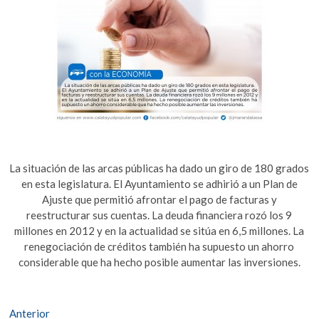
La situación de las arcas públicas ha dado un giro de 180 grados
en esta legislatura. El Ayuntamiento se adhirió a un Plan de
Ajuste que permitió afrontar el pago de facturas y
reestructurar sus cuentas. La deuda financiera rozó los 9
millones en 2012 y en la actualidad se sitúa en 6,5 millones. La
renegociación de créditos también ha supuesto un ahorro
considerable que ha hecho posible aumentar las inversiones.
Navegación
Entrada
Anterior