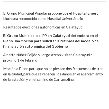
El Grupo Municipal Popular propone que el Hospital Ernest
Lluch sea reconocido como Hospital Universitario
Resultados elecciones autonómicas en Calatayud
El Grupo Municipal del PP en Calatayud defenderá en el
Pleno una moción para solicitar la retirada del modelo de
financiación autonómica del Gobierno
Alberto Núñez Feijóo y Jorge Azcón visitan Calatayud el
próximo 1 de febrero
Moción a Pleno para que no se pierdan dos frecuencias de tren
en la ciudad, para que se reparen los daños en el aparcamiento
de la estación y en el camino de Carramolina