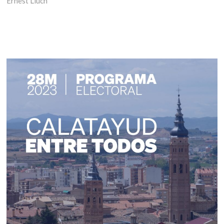
Ernest Lluch