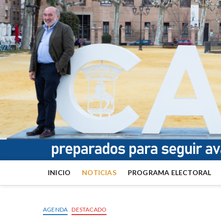
INICIO
NOTICIAS
PROGRAMA ELECTORAL
AGENDA
DESTACADO