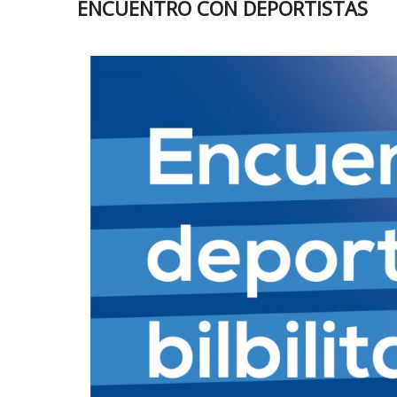
ENCUENTRO CON DEPORTISTAS