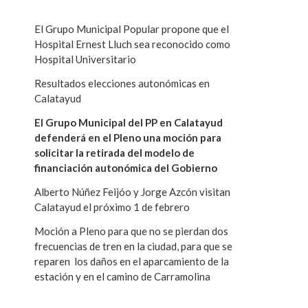
El Grupo Municipal Popular propone que el
Hospital Ernest Lluch sea reconocido como
Hospital Universitario
Resultados elecciones autonómicas en
Calatayud
El Grupo Municipal del PP en Calatayud
defenderá en el Pleno una moción para
solicitar la retirada del modelo de
financiación autonómica del Gobierno
Alberto Núñez Feijóo y Jorge Azcón visitan
Calatayud el próximo 1 de febrero
Moción a Pleno para que no se pierdan dos
frecuencias de tren en la ciudad, para que se
reparen los daños en el aparcamiento de la
estación y en el camino de Carramolina