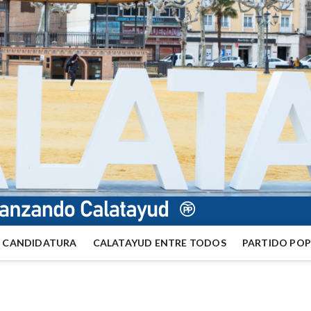
CANDIDATURA
CALATAYUD ENTRE TODOS
PARTIDO PO