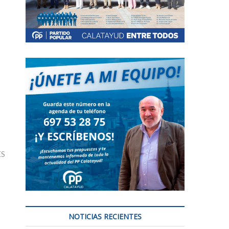
ES
NOTICIAS RECIENTES