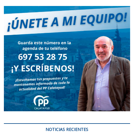
NOTICIAS RECIENTES