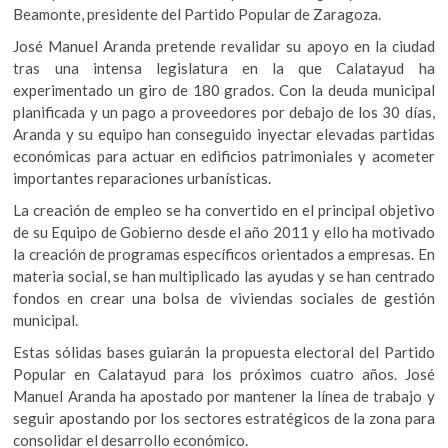
Beamonte, presidente del Partido Popular de Zaragoza.
José Manuel Aranda pretende revalidar su apoyo en la ciudad
tras una intensa legislatura en la que Calatayud ha
experimentado un giro de 180 grados. Con la deuda municipal
planificada y un pago a proveedores por debajo de los 30 días,
Aranda y su equipo han conseguido inyectar elevadas partidas
económicas para actuar en edificios patrimoniales y acometer
importantes reparaciones urbanísticas.
La creación de empleo se ha convertido en el principal objetivo
de su Equipo de Gobierno desde el año 2011 y ello ha motivado
la creación de programas específicos orientados a empresas. En
materia social, se han multiplicado las ayudas y se han centrado
fondos en crear una bolsa de viviendas sociales de gestión
municipal.
Estas sólidas bases guiarán la propuesta electoral del Partido
Popular en Calatayud para los próximos cuatro años. José
Manuel Aranda ha apostado por mantener la línea de trabajo y
seguir apostando por los sectores estratégicos de la zona para
consolidar el desarrollo económico.