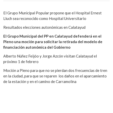
El Grupo Municipal Popular propone que el Hospital Ernest
Lluch sea reconocido como Hospital Universitario
Resultados elecciones autonómicas en Calatayud
El Grupo Municipal del PP en Calatayud defenderá en el
Pleno una moción para solicitar la retirada del modelo de
financiación autonómica del Gobierno
Alberto Núñez Feijóo y Jorge Azcón visitan Calatayud el
próximo 1 de febrero
Moción a Pleno para que no se pierdan dos frecuencias de tren
en la ciudad, para que se reparen los daños en el aparcamiento
de la estación y en el camino de Carramolina