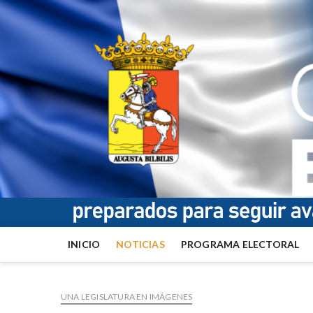
INICIO
NOTICIAS
PROGRAMA ELECTORAL
UNA LEGISLATURA EN IMÁGENES