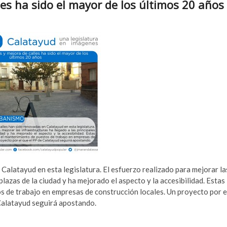
les ha sido el mayor de los últimos 20 años
Calatayud en esta legislatura. El esfuerzo realizado para mejorar la
 plazas de la ciudad y ha mejorado el aspecto y la accesibilidad. Estas
s de trabajo en empresas de construcción locales. Un proyecto por e
Calatayud seguirá apostando.