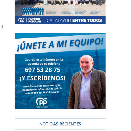
ud
NOTICIAS RECIENTES