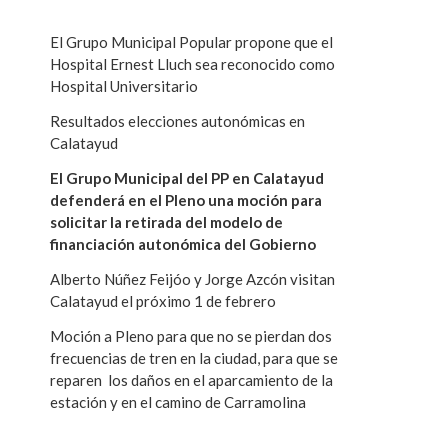
El Grupo Municipal Popular propone que el
Hospital Ernest Lluch sea reconocido como
Hospital Universitario
Resultados elecciones autonómicas en
Calatayud
El Grupo Municipal del PP en Calatayud
defenderá en el Pleno una moción para
solicitar la retirada del modelo de
financiación autonómica del Gobierno
Alberto Núñez Feijóo y Jorge Azcón visitan
Calatayud el próximo 1 de febrero
Moción a Pleno para que no se pierdan dos
frecuencias de tren en la ciudad, para que se
reparen los daños en el aparcamiento de la
estación y en el camino de Carramolina