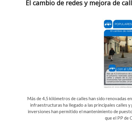
El cambio de redes y mejora de cal
Más de 4,5 kilómetros de calles han sido renovadas en 
infraestructuras ha llegado a las principales calles y
inversiones han permitido el mantenimiento de puesto
que el PP de 