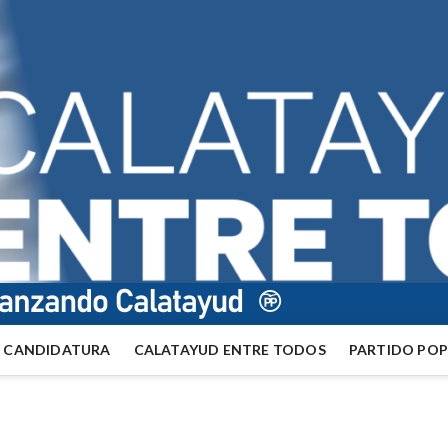
CANDIDATURA
CALATAYUD ENTRE TODOS
PARTIDO PO