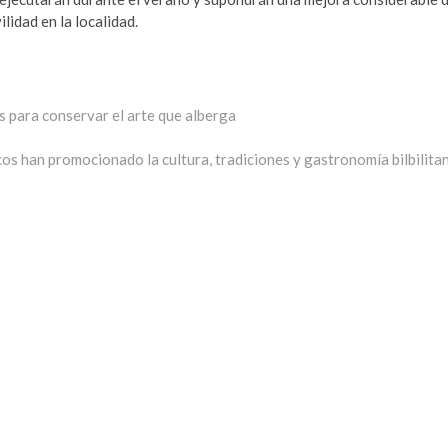
ilidad en la localidad.
s para conservar el arte que alberga
os han promocionado la cultura, tradiciones y gastronomía bilbilita