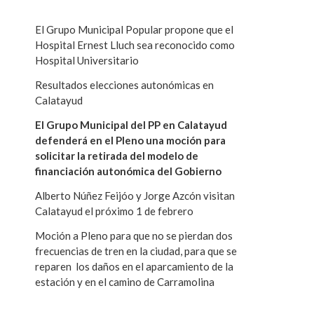
El Grupo Municipal Popular propone que el
Hospital Ernest Lluch sea reconocido como
Hospital Universitario
Resultados elecciones autonómicas en
Calatayud
El Grupo Municipal del PP en Calatayud
defenderá en el Pleno una moción para
solicitar la retirada del modelo de
financiación autonómica del Gobierno
Alberto Núñez Feijóo y Jorge Azcón visitan
Calatayud el próximo 1 de febrero
Moción a Pleno para que no se pierdan dos
frecuencias de tren en la ciudad, para que se
reparen los daños en el aparcamiento de la
estación y en el camino de Carramolina