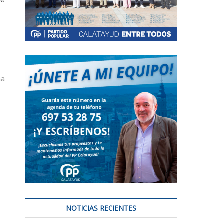
na
NOTICIAS RECIENTES