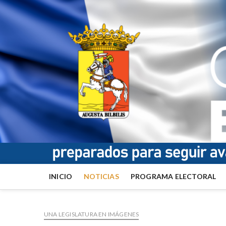
INICIO
NOTICIAS
PROGRAMA ELECTORAL
UNA LEGISLATURA EN IMÁGENES