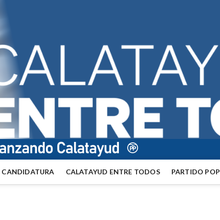
CANDIDATURA
CALATAYUD ENTRE TODOS
PARTIDO PO