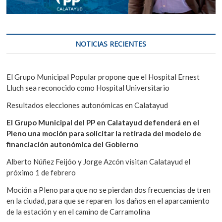
NOTICIAS RECIENTES
El Grupo Municipal Popular propone que el Hospital Ernest
Lluch sea reconocido como Hospital Universitario
Resultados elecciones autonómicas en Calatayud
El Grupo Municipal del PP en Calatayud defenderá en el
Pleno una moción para solicitar la retirada del modelo de
financiación autonómica del Gobierno
Alberto Núñez Feijóo y Jorge Azcón visitan Calatayud el
próximo 1 de febrero
Moción a Pleno para que no se pierdan dos frecuencias de tren
en la ciudad, para que se reparen los daños en el aparcamiento
de la estación y en el camino de Carramolina