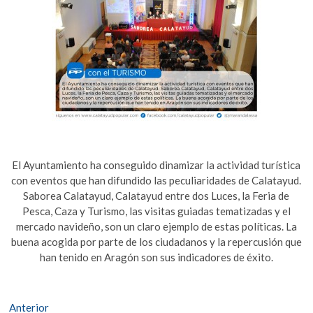
El Ayuntamiento ha conseguido dinamizar la actividad turística
con eventos que han difundido las peculiaridades de Calatayud.
Saborea Calatayud, Calatayud entre dos Luces, la Feria de
Pesca, Caza y Turismo, las visitas guiadas tematizadas y el
mercado navideño, son un claro ejemplo de estas políticas. La
buena acogida por parte de los ciudadanos y la repercusión que
han tenido en Aragón son sus indicadores de éxito.
Navegación
Entrada
Anterior