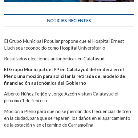
NOTICIAS RECIENTES
El Grupo Municipal Popular propone que el Hospital Ernest
Lluch sea reconocido como Hospital Universitario
Resultados elecciones autonómicas en Calatayud
El Grupo Municipal del PP en Calatayud defenderá en el
Pleno una moción para solicitar la retirada del modelo de
financiación autonómica del Gobierno
Alberto Núñez Feijóo y Jorge Azcón visitan Calatayud el
próximo 1 de febrero
Moción a Pleno para que no se pierdan dos frecuencias de tren
en la ciudad, para que se reparen los daños en el aparcamiento
de la estación y en el camino de Carramolina