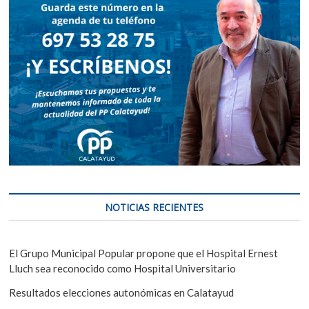
NOTICIAS RECIENTES
El Grupo Municipal Popular propone que el Hospital Ernest
Lluch sea reconocido como Hospital Universitario
Resultados elecciones autonómicas en Calatayud