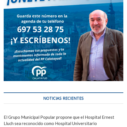
NOTICIAS RECIENTES
El Grupo Municipal Popular propone que el Hospital Ernest
Lluch sea reconocido como Hospital Universitario