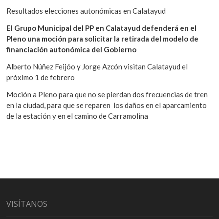
Resultados elecciones autonómicas en Calatayud
El Grupo Municipal del PP en Calatayud defenderá en el
Pleno una moción para solicitar la retirada del modelo de
financiación autonómica del Gobierno
Alberto Núñez Feijóo y Jorge Azcón visitan Calatayud el
próximo 1 de febrero
Moción a Pleno para que no se pierdan dos frecuencias de tren
en la ciudad, para que se reparen los daños en el aparcamiento
de la estación y en el camino de Carramolina
VISÍTANOS