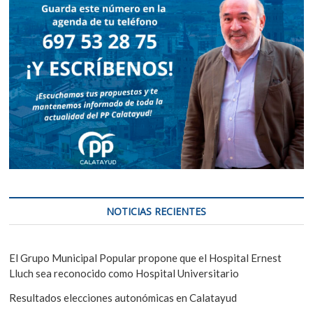
NOTICIAS RECIENTES
El Grupo Municipal Popular propone que el Hospital Ernest
Lluch sea reconocido como Hospital Universitario
Resultados elecciones autonómicas en Calatayud