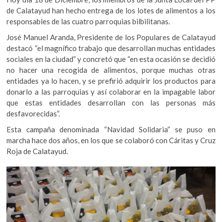
de Calatayud han hecho entrega de los lotes de alimentos a los
responsables de las cuatro parroquias bilbilitanas.
José Manuel Aranda, Presidente de los Populares de Calatayud
destacó “el magnífico trabajo que desarrollan muchas entidades
sociales en la ciudad” y concretó que “en esta ocasión se decidió
no hacer una recogida de alimentos, porque muchas otras
entidades ya lo hacen, y se prefirió adquirir los productos para
donarlo a las parroquias y así colaborar en la impagable labor
que estas entidades desarrollan con las personas más
desfavorecidas”.
Esta campaña denominada “Navidad Solidaria” se puso en
marcha hace dos años, en los que se colaboró con Cáritas y Cruz
Roja de Calatayud.