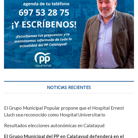
NOTICIAS RECIENTES
El Grupo Municipal Popular propone que el Hospital Ernest
Lluch sea reconocido como Hospital Universitario
Resultados elecciones autonómicas en Calatayud
El Grupo Municipal del PP en Calatayud defenderá en el