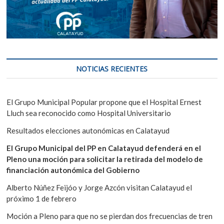
NOTICIAS RECIENTES
El Grupo Municipal Popular propone que el Hospital Ernest
Lluch sea reconocido como Hospital Universitario
Resultados elecciones autonómicas en Calatayud
El Grupo Municipal del PP en Calatayud defenderá en el
Pleno una moción para solicitar la retirada del modelo de
financiación autonómica del Gobierno
Alberto Núñez Feijóo y Jorge Azcón visitan Calatayud el
próximo 1 de febrero
Moción a Pleno para que no se pierdan dos frecuencias de tren