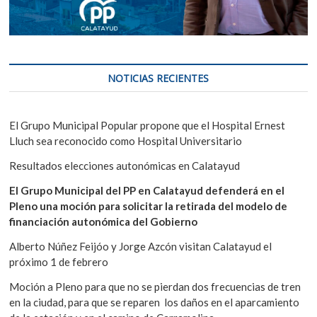
NOTICIAS RECIENTES
El Grupo Municipal Popular propone que el Hospital Ernest
Lluch sea reconocido como Hospital Universitario
Resultados elecciones autonómicas en Calatayud
El Grupo Municipal del PP en Calatayud defenderá en el
Pleno una moción para solicitar la retirada del modelo de
financiación autonómica del Gobierno
Alberto Núñez Feijóo y Jorge Azcón visitan Calatayud el
próximo 1 de febrero
Moción a Pleno para que no se pierdan dos frecuencias de tren
en la ciudad, para que se reparen los daños en el aparcamiento