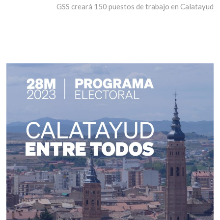
entradas
siguiente:
GSS creará 150 puestos de trabajo en Calatayud