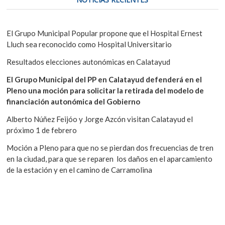
El Grupo Municipal Popular propone que el Hospital Ernest
Lluch sea reconocido como Hospital Universitario
Resultados elecciones autonómicas en Calatayud
El Grupo Municipal del PP en Calatayud defenderá en el
Pleno una moción para solicitar la retirada del modelo de
financiación autonómica del Gobierno
Alberto Núñez Feijóo y Jorge Azcón visitan Calatayud el
próximo 1 de febrero
Moción a Pleno para que no se pierdan dos frecuencias de tren
en la ciudad, para que se reparen los daños en el aparcamiento
de la estación y en el camino de Carramolina