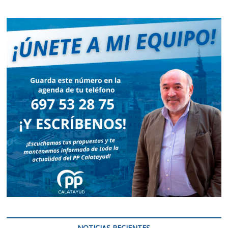
NOTICIAS RECIENTES