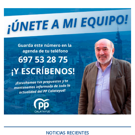
NOTICIAS RECIENTES