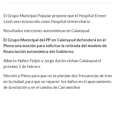
El Grupo Municipal Popular propone que el Hospital Ernest
Lluch sea reconocido como Hospital Universitario
Resultados elecciones autonómicas en Calatayud
El Grupo Municipal del PP en Calatayud defenderá en el
Pleno una moción para solicitar la retirada del modelo de
financiación autonómica del Gobierno
Alberto Núñez Feijóo y Jorge Azcón visitan Calatayud el
próximo 1 de febrero
Moción a Pleno para que no se pierdan dos frecuencias de tren
en la ciudad, para que se reparen los daños en el aparcamiento
de la estación y en el camino de Carramolina